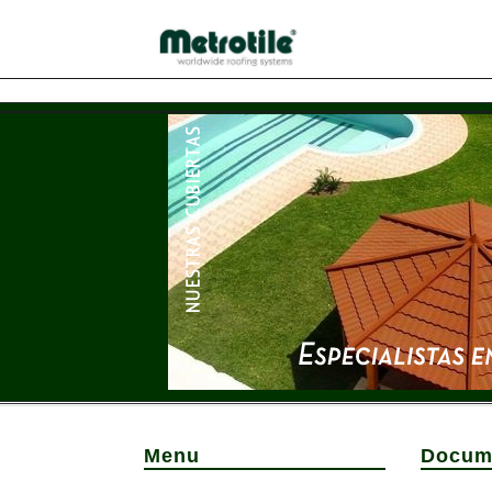
Menu
Docum