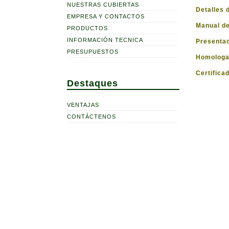
NUESTRAS CUBIERTAS
Detalles 
EMPRESA Y CONTACTOS
Manual de 
PRODUCTOS
INFORMACIÓN TECNICA
Presentac
PRESUPUESTOS
Homologa
Certifica
Destaques
VENTAJAS
CONTÁCTENOS