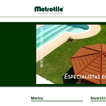
Menu
Nuestr