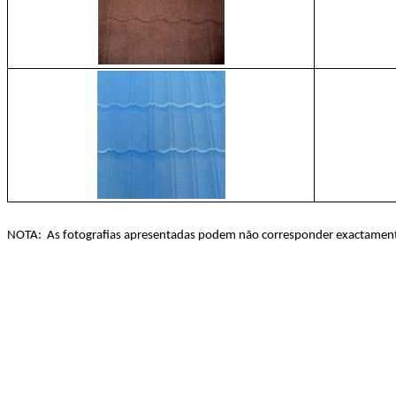
NOTA:
As fotografias apresentadas podem não corresponder exactamente 